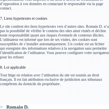
d’opposition à vos données en contactant le responsable via la page
contact.
7. Liens hypertextes et cookies
Le site contient des liens hypertextes vers d’autres sites. Romain D. n’a
pas la possibilité de vérifier le contenu des sites ainsi visités et décline
toute responsabilité quant aux risques éventuels de contenus illicites.
L’utilisateur est informé que lors de ses visites, des cookies sont
susceptibles de s’installer automatiquement. Un cookie est un fichier
qui enregistre des informations relatives à la navigation sans permettre
l’identification de l’utilisateur. Vous pouvez configurer votre navigateur
pour les refuser.
8. Loi applicable
Tout litige en relation avec l’utilisation du site est soumis au droit
français. Il est fait attribution exclusive de juridiction aux tribunaux
compétents du domicile du propriétaire.
>_
Romain D.