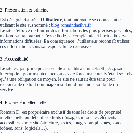
2. Présentation et principe
Est désigné ci-après :
Utilisateur
, tout internaute se connectant et
utilisant le site susnommé :
blog.romaindasilva.fr
.
Le site s’efforce de fournir des informations les plus précises possibles,
mais ne saurait garantir l’exactitude, la complétude et l’actualité des
informations diffusées. En conséquence, l’utilisateur reconnaît utiliser
ces informations sous sa responsabilité exclusive.
3. Accessibilité
Le site est par principe accessible aux utilisateurs 24/24h, 7/7j, sauf
interruption pour maintenance ou cas de force majeure. N’étant soumis
qu’à une obligation de moyen, le site ne saurait être tenu pour
responsable de tout dommage résultant d’une indisponibilité du
service.
4. Propriété intellectuelle
Romain D. est propriétaire exclusif de tous les droits de propriété
intellectuelle ou détient les droits d’usage sur tous les éléments
accessibles sur le site (structure, textes, images, graphismes, logo,
icônes, sons, logiciels…).