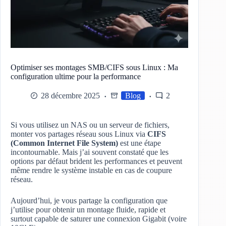
Optimiser ses montages SMB/CIFS sous Linux : Ma
configuration ultime pour la performance
28 décembre 2025
Blog
2
Si vous utilisez un NAS ou un serveur de fichiers,
monter vos partages réseau sous Linux via
CIFS
(Common Internet File System)
est une étape
incontournable. Mais j’ai souvent constaté que les
options par défaut brident les performances et peuvent
même rendre le système instable en cas de coupure
réseau.
Aujourd’hui, je vous partage la configuration que
j’utilise pour obtenir un montage fluide, rapide et
surtout capable de saturer une connexion Gigabit (voire