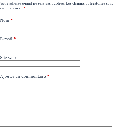
Votre adresse e-mail ne sera pas publiée.
Les champs obligatoires sont
indiqués avec
*
Nom
*
E-mail
*
Site web
Ajouter un commentaire
*