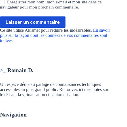
Enregistrer mon nom, mon e-mail et mon site dans ce
navigateur pour mon prochain commentaire.
Laisser un commentaire
Ce site utilise Akismet pour réduire les indésirables.
En savoir
plus sur la façon dont les données de vos commentaires sont
traitées
.
>_
Romain D.
Un espace dédié au partage de connaissances techniques
accessibles au plus grand public. Retrouvez ici mes notes sur
le réseau, la virtualisation et l'automatisation.
Navigation